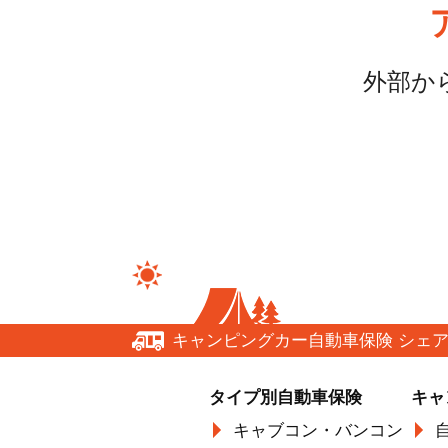
外部か
キャンピングカー自動車保険 シェ
タイプ別自動車保険
キャ
キャブコン・バンコン