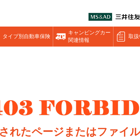
キャンピングカー
タイプ別自動車保険
取扱
関連情報
されたページまたはファイ