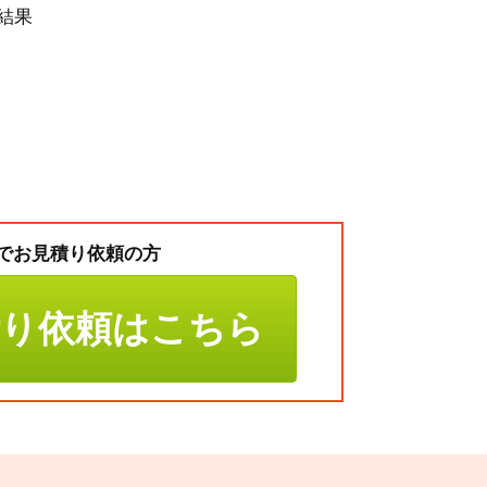
結果
でお見積り依頼の方
積り依頼はこちら