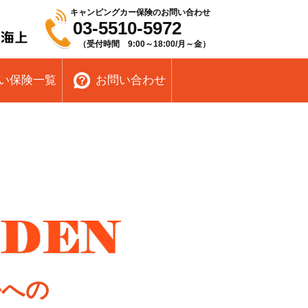
キャンピングカー保険のお問い合わせ
03-5510-5972
（受付時間 9:00～18:00/月～金）
い保険一覧
お問い合わせ
ルへの