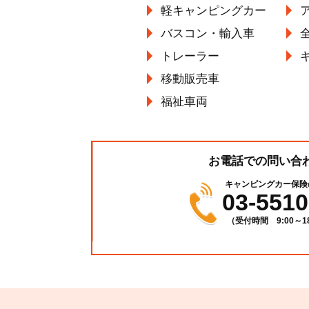
軽キャンピングカー
バスコン・輸入車
トレーラー
移動販売車
福祉車両
お電話での問い合
キャンピングカー保険
03-5510
（受付時間 9:00～18