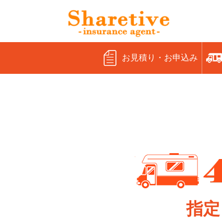
お見積り・お申込み
指定