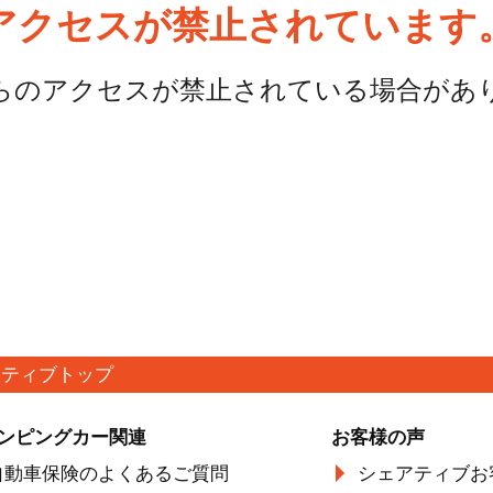
アクセスが禁止されています
らのアクセスが禁止されている場合があ
アティブトップ
ンピングカー関連
お客様の声
自動車保険のよくあるご質問
シェアティブお